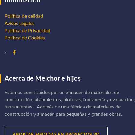
Información
Política de calidad
Avisos Legales
Política de Privacidad
Política de Cookies
Acerca de Melchor e hijos
Estamos constituidos por un almacén de materiales de
construcción, aislamientos, pinturas, fontanería y evacuación,
herramientas... Además de una fábrica de materiales de
construcción y almacén para pequeñas y grandes obras.
APORTAR MEDIDAS EN PROYECTOS 3D