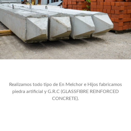
Realizamos todo tipo de En Melchor e Hijos fabricamos
piedra artificial y G.R.C (GLASSFIBRE REINFORCED
CONCRETE).