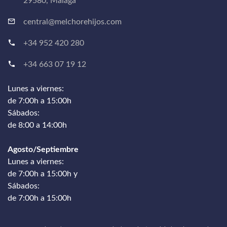
29580, Málaga
central@melchorehijos.com
+34 952 420 280
+34 663 07 19 12
Lunes a viernes:
de 7:00h a 15:00h
Sábados:
de 8:00 a 14:00h
Agosto/Septiembre
Lunes a viernes:
de 7:00h a 15:00h y
Sábados:
de 7:00h a 15:00h