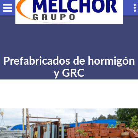
Prefabricados de hormigón
y GRC