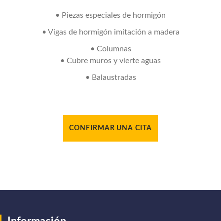
• Piezas especiales de hormigón
• Vigas de hormigón imitación a madera
• Columnas
• Cubre muros y vierte aguas
• Balaustradas
CONFIRMAR UNA CITA