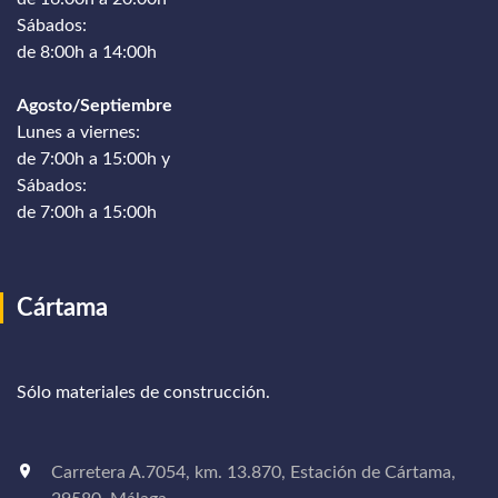
Sábados:
de 8:00h a 14:00h
Agosto/Septiembre
Lunes a viernes:
de 7:00h a 15:00h y
Sábados:
de 7:00h a 15:00h
Cártama
Sólo materiales de construcción.
Carretera A.7054, km. 13.870, Estación de Cártama,