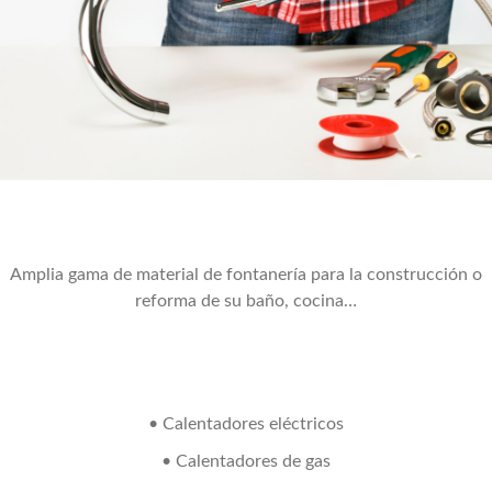
Amplia gama de material de fontanería para la construcción o
reforma de su baño, cocina…
• Calentadores eléctricos
• Calentadores de gas