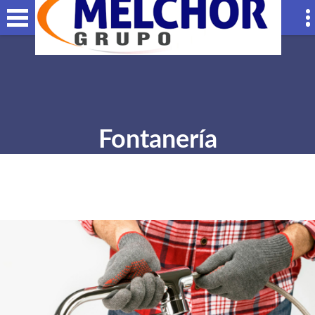
Fontanería