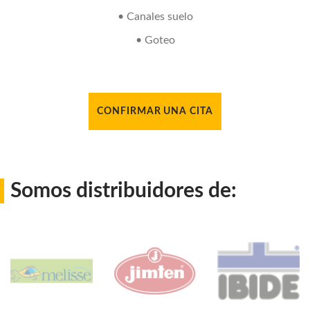
• Canales suelo
• Goteo
CONFIRMAR UNA CITA
Somos distribuidores de: