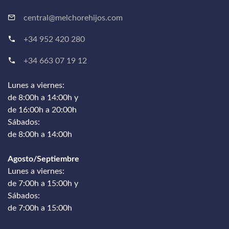
central@melchorehijos.com
+34 952 420 280
+34 663 07 19 12
Lunes a viernes:
de 8:00h a 14:00h y
de 16:00h a 20:00h
Sábados:
de 8:00h a 14:00h
Agosto/Septiembre
Lunes a viernes:
de 7:00h a 15:00h y
Sábados:
de 7:00h a 15:00h