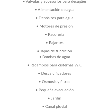
• Válvulas y accesorios para desagües
• Alimentación de agua
• Depósitos para agua
• Motores de presión
• Racorería
• Bajantes
• Tapas de fundición
• Bombas de agua
• Recambios para cisternas W.C
• Descalcificadores
• Osmosis y filtros
• Pequeña evacuación
• Jardín
• Canal pluvial