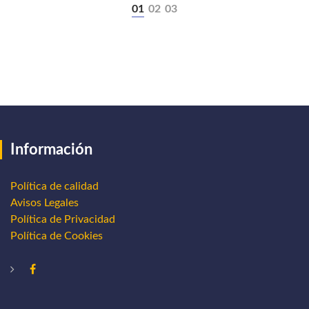
Información
Política de calidad
Avisos Legales
Política de Privacidad
Política de Cookies