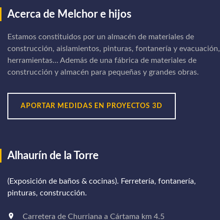
Acerca de Melchor e hijos
Estamos constituidos por un almacén de materiales de
construcción, aislamientos, pinturas, fontanería y evacuación,
herramientas... Además de una fábrica de materiales de
construcción y almacén para pequeñas y grandes obras.
APORTAR MEDIDAS EN PROYECTOS 3D
Alhaurín de la Torre
(Exposición de baños & cocinas). Ferretería, fontanería,
pinturas, construcción.
Carretera de Churriana a Cártama km 4.5