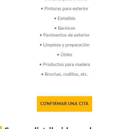
• Pinturas para exterior
• Esmaltes
• Barnices
• Pavimentos de exterior
• Limpieza y preparación
• Útiles
• Productos para madera
• Brochas, rodillos, etc.
CONFIRMAR UNA CITA