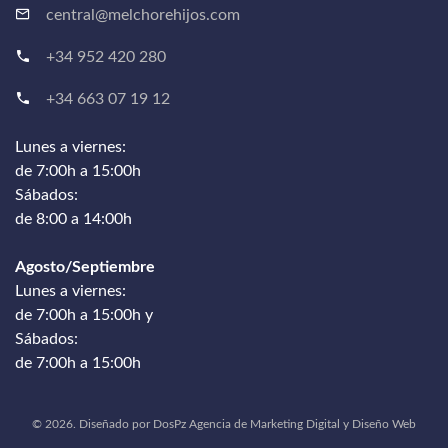
central@melchorehijos.com
+34 952 420 280
+34 663 07 19 12
Lunes a viernes:
de 7:00h a 15:00h
Sábados:
de 8:00 a 14:00h
Agosto/Septiembre
Lunes a viernes:
de 7:00h a 15:00h y
Sábados:
de 7:00h a 15:00h
©
2026
.
Diseñado por
DosPz
Agencia de Marketing Digital y Diseño Web