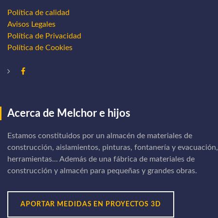
Política de calidad
Avisos Legales
Política de Privacidad
Política de Cookies
Acerca de Melchor e hijos
Estamos constituidos por un almacén de materiales de
construcción, aislamientos, pinturas, fontanería y evacuación,
herramientas... Además de una fábrica de materiales de
construcción y almacén para pequeñas y grandes obras.
APORTAR MEDIDAS EN PROYECTOS 3D