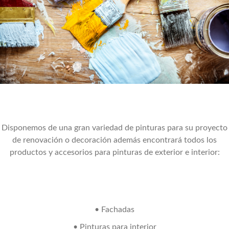
Disponemos de una gran variedad de pinturas para su proyecto
de renovación o decoración además encontrará todos los
productos y accesorios para pinturas de exterior e interior:
• Fachadas
• Pinturas para interior