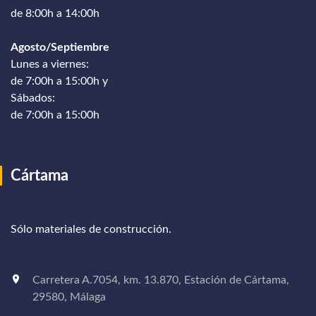
de 8:00h a 14:00h
Agosto/Septiembre
Lunes a viernes:
de 7:00h a 15:00h y
Sábados:
de 7:00h a 15:00h
Cártama
Sólo materiales de construcción.
Carretera A.7054, km. 13.870, Estación de Cártama,
29580, Málaga