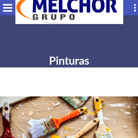
Pinturas