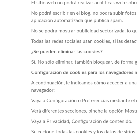
El sitio web no podrá realizar analíticas web sobre
No podrá escribir en el blog, no podrá subir fot
aplicación automatizada que publica spam.
No se podrá mostrar publicidad sectorizada, lo que
Todas las redes sociales usan cookies, si las desac
¿Se pueden eliminar las cookies?
Sí. No sólo eliminar, también bloquear, de forma g
Configuración de cookies para los navegadores 
A continuación, le indicamos cómo acceder a una
navegador:
Vaya a Configuración o Preferencias mediante el 
Verá diferentes secciones, pinche la opción Most
Vaya a Privacidad, Configuración de contenido.
Seleccione Todas las cookies y los datos de sitios.