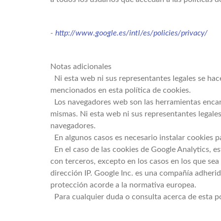
-
http://www.google.es/intl/es/policies/privacy/
Notas adicionales
Ni esta web ni sus representantes legales se hace
mencionados en esta política de cookies.
Los navegadores web son las herramientas encarga
mismas. Ni esta web ni sus representantes legale
navegadores.
En algunos casos es necesario instalar cookies p
En el caso de las cookies de Google Analytics, 
con terceros, excepto en los casos en los que sea
dirección IP. Google Inc. es una compañía adheri
protección acorde a la normativa europea.
Para cualquier duda o consulta acerca de esta po