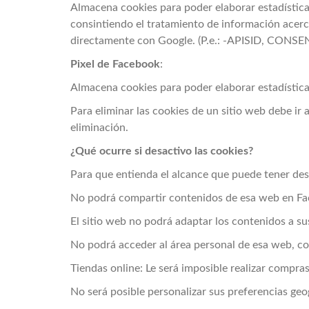
Almacena cookies para poder elaborar estadísticas 
consintiendo el tratamiento de información acerc
directamente con Google. (P.e.: -APISID, CONSENT
Pixel de Facebook
:
Almacena cookies para poder elaborar estadísticas 
Para eliminar las cookies de un sitio web debe ir 
eliminación.
¿Qué ocurre si desactivo las cookies?
Para que entienda el alcance que puede tener des
No podrá compartir contenidos de esa web en Face
El sitio web no podrá adaptar los contenidos a su
No podrá acceder al área personal de esa web, co
Tiendas online: Le será imposible realizar compras 
No será posible personalizar sus preferencias geog