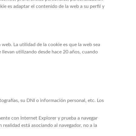
kie es adaptar el contenido de la web a su perfil y
web. La utilidad de la cookie es que la web sea
e llevan utilizando desde hace 20 años, cuando
ografías, su DNI o información personal, etc. Los
mente con Internet Explorer y prueba a navegar
realidad está asociando al navegador, no a la