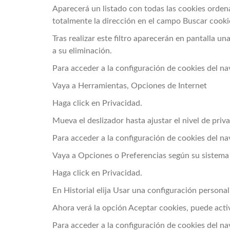
Aparecerá un listado con todas las cookies orden
totalmente la dirección en el campo Buscar cooki
Tras realizar este filtro aparecerán en pantalla un
a su eliminación.
Para acceder a la configuración de cookies del na
Vaya a Herramientas, Opciones de Internet
Haga click en Privacidad.
Mueva el deslizador hasta ajustar el nivel de priv
Para acceder a la configuración de cookies del na
Vaya a Opciones o Preferencias según su sistema
Haga click en Privacidad.
En Historial elija Usar una configuración personali
Ahora verá la opción Aceptar cookies, puede activ
Para acceder a la configuración de cookies del na