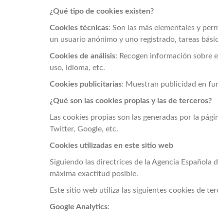
¿Qué tipo de cookies existen?
Cookies técnicas
: Son las más elementales y pe
un usuario anónimo y uno registrado, tareas bási
Cookies de análisis
: Recogen información sobre el
uso, idioma, etc.
Cookies publicitarias
: Muestran publicidad en fun
¿Qué son las cookies propias y las de terceros?
Las cookies propias son las generadas por la pági
Twitter, Google, etc.
Cookies utilizadas en este sitio web
Siguiendo las directrices de la Agencia Española 
máxima exactitud posible.
Este sitio web utiliza las siguientes cookies de ter
Google Analytics
: