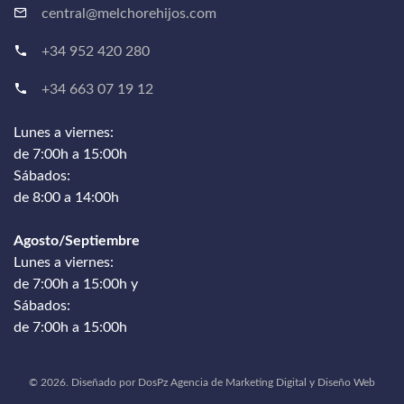
central@melchorehijos.com
+34 952 420 280
+34 663 07 19 12
Lunes a viernes:
de 7:00h a 15:00h
Sábados:
de 8:00 a 14:00h
Agosto/Septiembre
Lunes a viernes:
de 7:00h a 15:00h y
Sábados:
de 7:00h a 15:00h
©
2026
.
Diseñado por
DosPz
Agencia de Marketing Digital y Diseño Web