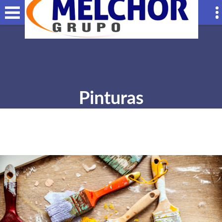
Pinturas