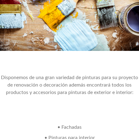
Disponemos de una gran variedad de pinturas para su proyecto
de renovación o decoración además encontrará todos los
productos y accesorios para pinturas de exterior e interior:
• Fachadas
• Pinturas para interior