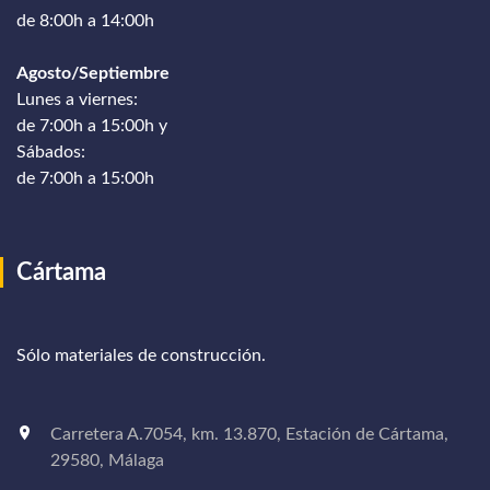
de 8:00h a 14:00h
Agosto/Septiembre
Lunes a viernes:
de 7:00h a 15:00h y
Sábados:
de 7:00h a 15:00h
Cártama
Sólo materiales de construcción.
Carretera A.7054, km. 13.870, Estación de Cártama,
29580, Málaga