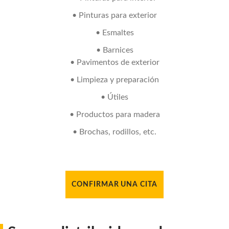
• Pinturas para exterior
• Esmaltes
• Barnices
• Pavimentos de exterior
• Limpieza y preparación
• Útiles
• Productos para madera
• Brochas, rodillos, etc.
CONFIRMAR UNA CITA