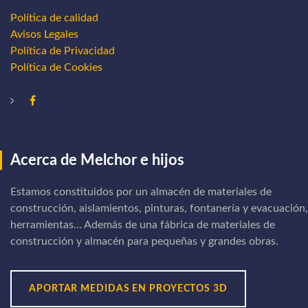
Política de calidad
Avisos Legales
Política de Privacidad
Política de Cookies
Acerca de Melchor e hijos
Estamos constituidos por un almacén de materiales de
construcción, aislamientos, pinturas, fontanería y evacuación,
herramientas... Además de una fábrica de materiales de
construcción y almacén para pequeñas y grandes obras.
APORTAR MEDIDAS EN PROYECTOS 3D