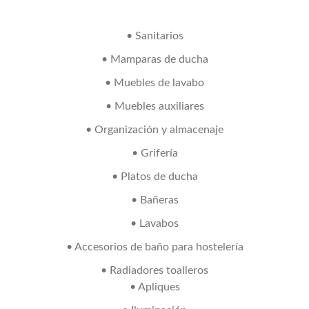
• Sanitarios
• Mamparas de ducha
• Muebles de lavabo
• Muebles auxiliares
• Organización y almacenaje
• Grifería
• Platos de ducha
• Bañeras
• Lavabos
• Accesorios de baño para hostelería
• Radiadores toalleros
• Apliques