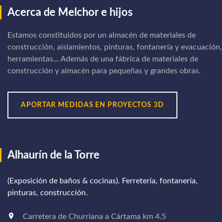
Acerca de Melchor e hijos
Estamos constituidos por un almacén de materiales de
construcción, aislamientos, pinturas, fontanería y evacuación,
herramientas... Además de una fábrica de materiales de
construcción y almacén para pequeñas y grandes obras.
APORTAR MEDIDAS EN PROYECTOS 3D
Alhaurín de la Torre
(Exposición de baños & cocinas). Ferretería, fontanería,
pinturas, construcción.
Carretera de Churriana a Cártama km 4.5