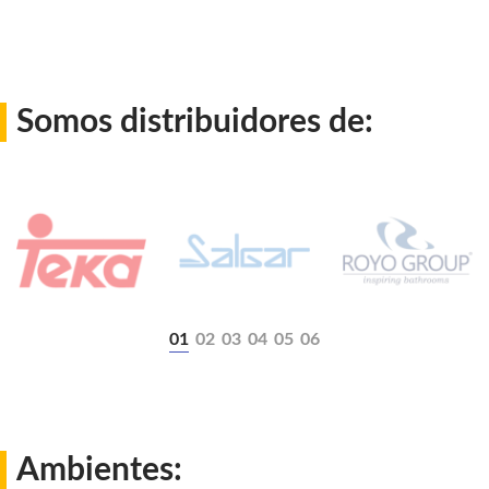
Somos distribuidores de:
Ambientes: