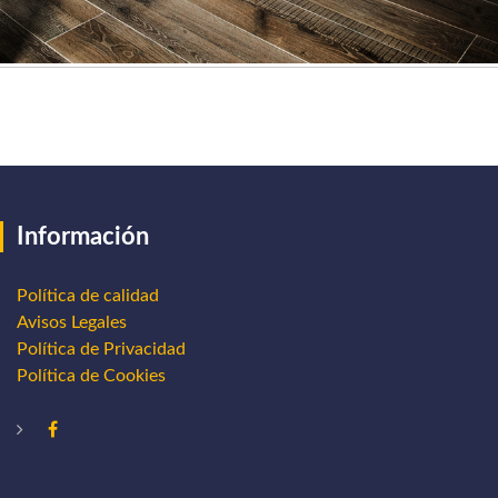
Información
Política de calidad
Avisos Legales
Política de Privacidad
Política de Cookies