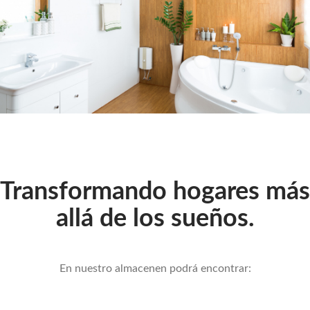
Transformando hogares más
allá de los sueños.
En nuestro almacenen podrá encontrar: