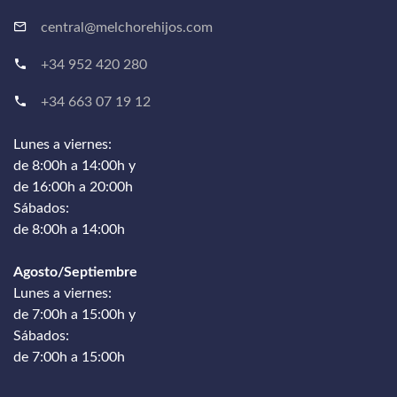
central@melchorehijos.com
+34 952 420 280
+34 663 07 19 12
Lunes a viernes:
de 8:00h a 14:00h y
de 16:00h a 20:00h
Sábados:
de 8:00h a 14:00h
Agosto/Septiembre
Lunes a viernes:
de 7:00h a 15:00h y
Sábados:
de 7:00h a 15:00h