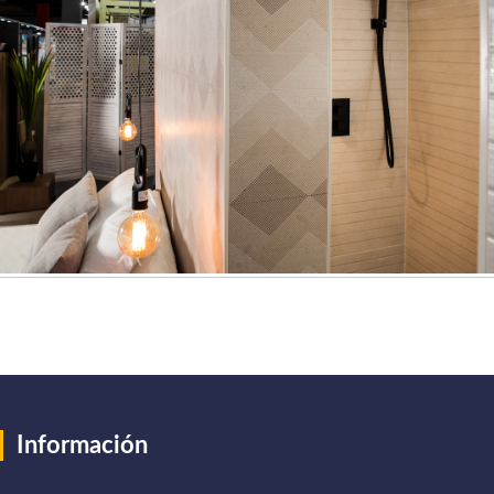
Información