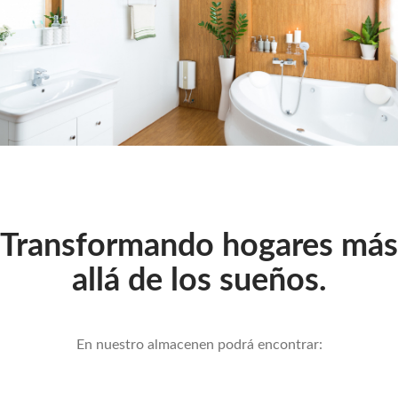
Transformando hogares más
allá de los sueños.
En nuestro almacenen podrá encontrar: