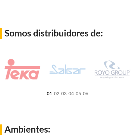
Somos distribuidores de:
Ambientes: