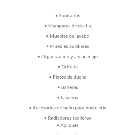
• Sanitarios
• Mamparas de ducha
• Muebles de lavabo
• Muebles auxiliares
• Organización y almacenaje
• Grifería
• Platos de ducha
• Bañeras
• Lavabos
• Accesorios de baño para hostelería
• Radiadores toalleros
• Apliques