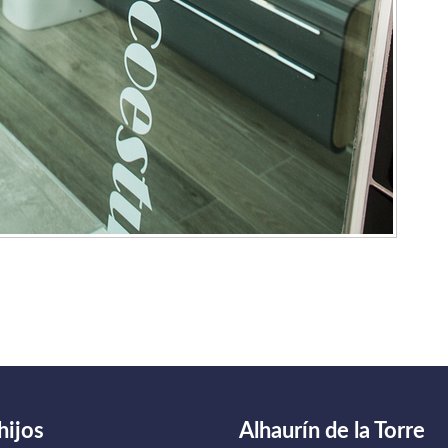
hijos
Alhaurín de la Torre