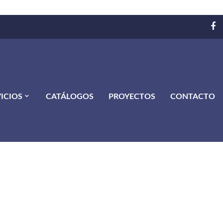
ICIOS
CATÁLOGOS
PROYECTOS
CONTACTO