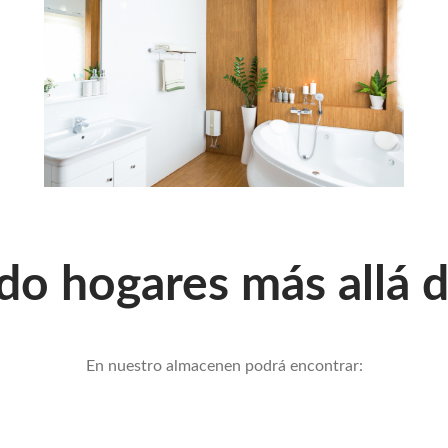
o hogares más allá d
En nuestro almacenen podrá encontrar: