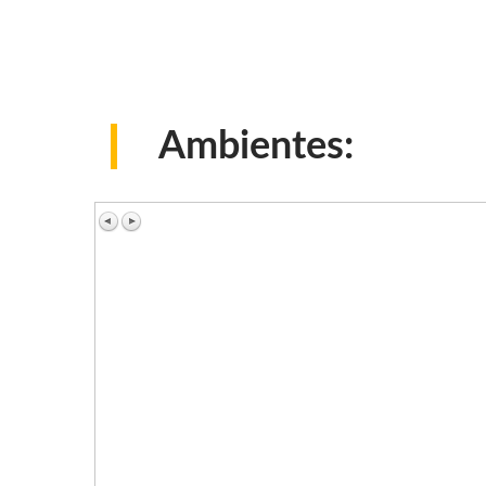
Ambientes: