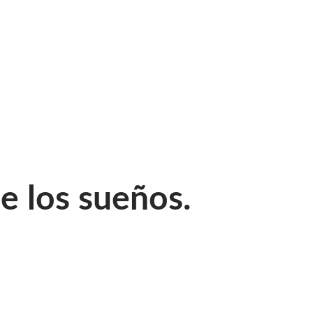
e los sueños.