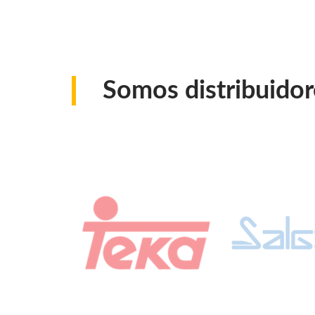
Somos distribuidor